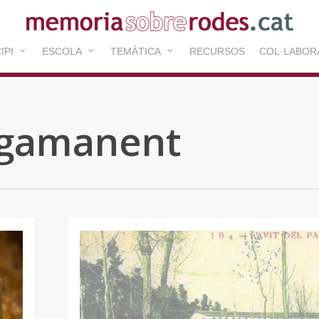
IPI
ESCOLA
TEMÀTICA
RECURSOS
COL·LABOR
agamanent