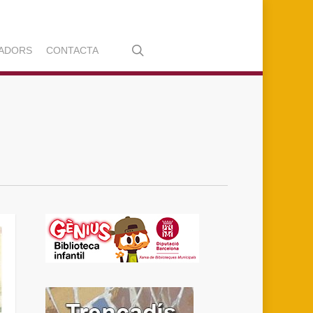
search
ADORS
CONTACTA