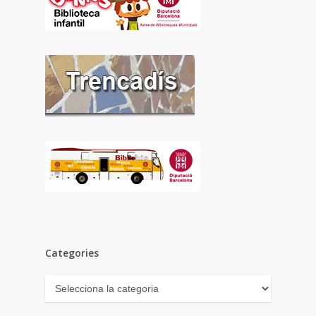
Categories
Categories