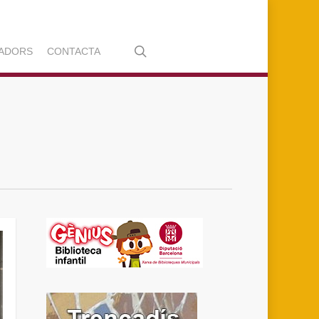
search
ADORS
CONTACTA