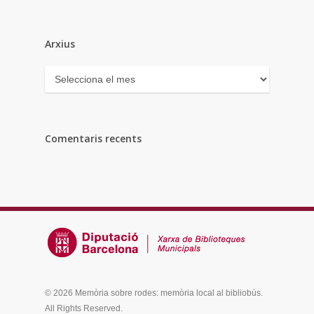
Arxius
Arxius
Comentaris recents
© 2026 Memòria sobre rodes: memòria local al bibliobús.
All Rights Reserved.