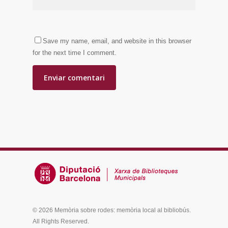
Save my name, email, and website in this browser
for the next time I comment.
© 2026 Memòria sobre rodes: memòria local al bibliobús.
All Rights Reserved.