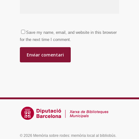
Save my name, email, and website in this browser
for the next time I comment.
© 2026 Memòria sobre rodes: memòria local al bibliobús.