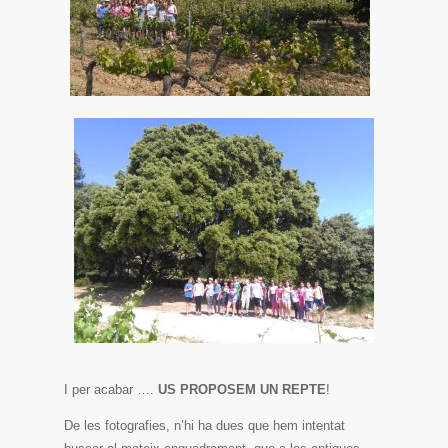
I per acabar ….
US PROPOSEM UN REPTE
!
De les fotografies, n’hi ha dues que hem intentat