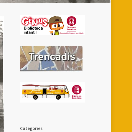
Categories