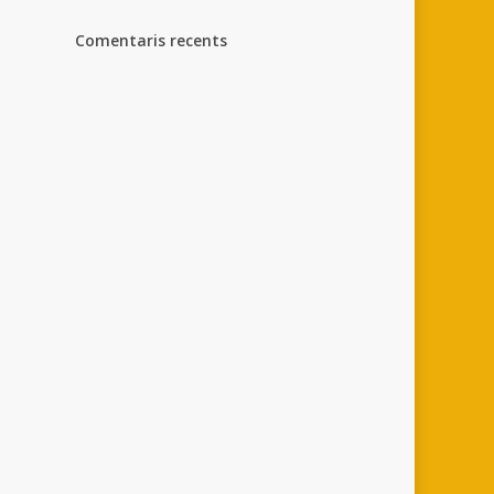
Comentaris recents