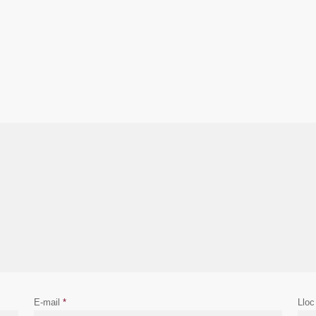
E-mail
*
Lloc