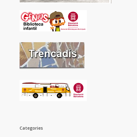
Categories