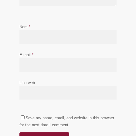
Nom
*
E-mail
*
Lloc web
Save my name, email, and website in this browser
for the next time I comment.