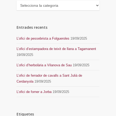
Categories
Entrades recents
L’ofici de pessebrista a Folgueroles
19/09/2025
L’ofici d’estampadora de teixit de llana a Tagamanent
19/09/2025
L’ofici d’herbolària a Vilanova de Sau
19/09/2025
L’ofici de ferrador de cavalls a Sant Julià de
Cerdanyola
19/09/2025
L’ofici de forner a Jorba
19/09/2025
Etiquetes