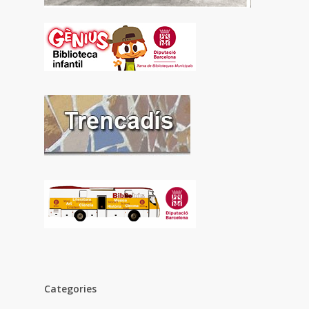
Categories