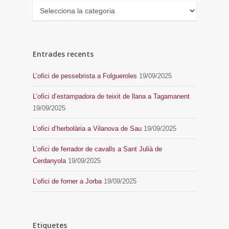
Categories
Entrades recents
L’ofici de pessebrista a Folgueroles
19/09/2025
L’ofici d’estampadora de teixit de llana a Tagamanent
19/09/2025
L’ofici d’herbolària a Vilanova de Sau
19/09/2025
L’ofici de ferrador de cavalls a Sant Julià de
Cerdanyola
19/09/2025
L’ofici de forner a Jorba
19/09/2025
Etiquetes