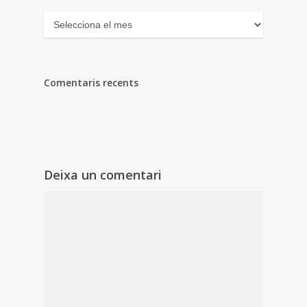
Arxius
Comentaris recents
Deixa un comentari