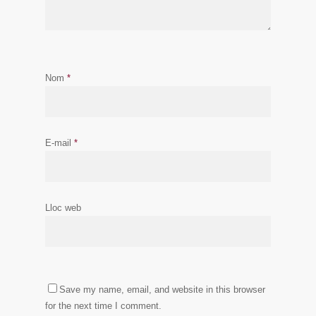
Nom
*
E-mail
*
Lloc web
Save my name, email, and website in this browser
for the next time I comment.