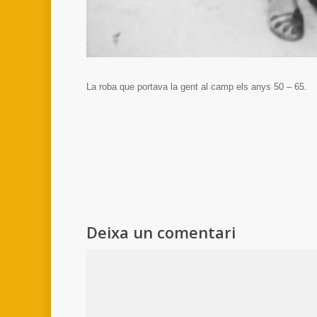
La roba que portava la gent al camp els anys 50 – 65.
Deixa un comentari