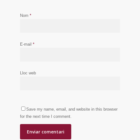
Nom
*
E-mail
*
Lloc web
Save my name, email, and website in this browser
for the next time I comment.