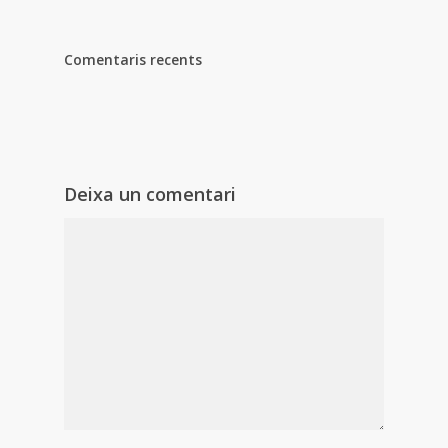
Comentaris recents
Deixa un comentari