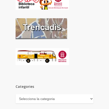
Categories
Categories