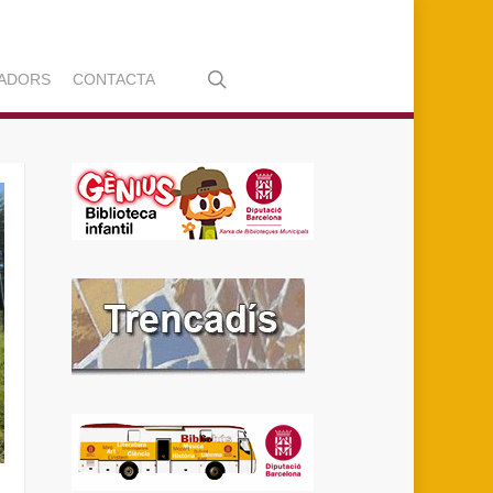
search
ADORS
CONTACTA