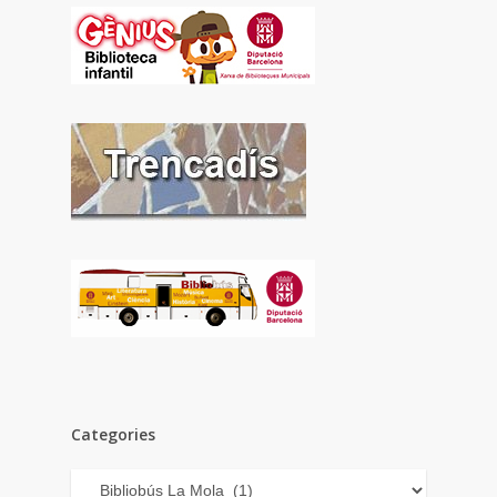
Categories
Categories