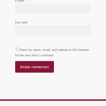
E-mail
*
Lloc web
Save my name, email, and website in this browser
for the next time I comment.