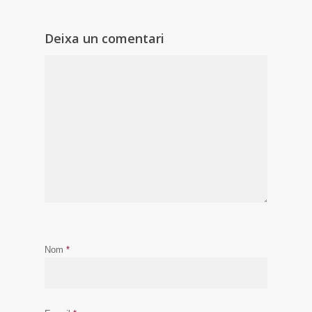
Deixa un comentari
Nom
*