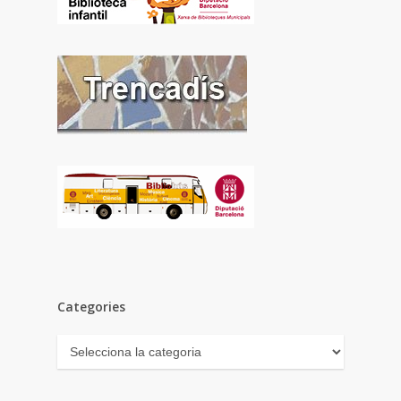
Categories
Categories